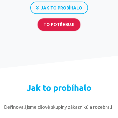
JAK TO PROBÍHALO
TO POTŘEBUJI
Jak to probíhalo
Definovali jsme cílové skupiny zákazníků a rozebrali