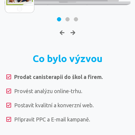
Co bylo výzvou
Prodat canisterapii do škol a firem.
Provést analýzu online-trhu.
Postavit kvalitní a konverzní web.
Připravit PPC a E-mail kampaně.