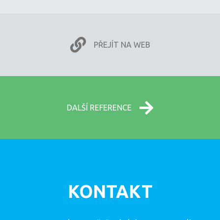
PŘEJÍT NA WEB
DALŠÍ REFERENCE
KONTAKT