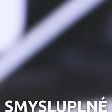
SMYSLUPLNÉ