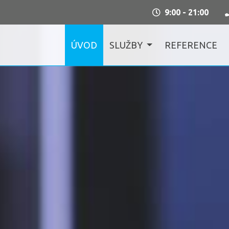
9:00 - 21:00
ÚVOD
SLUŽBY
REFERENCE