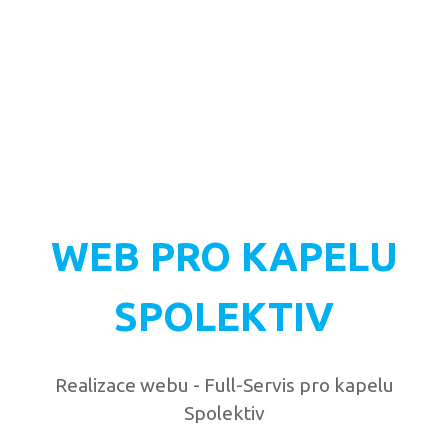
WEB PRO KAPELU
SPOLEKTIV
Realizace webu - Full-Servis pro kapelu
Spolektiv