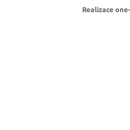
Realizace on