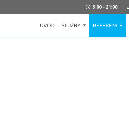
9:00 - 21:00
ÚVOD
SLUŽBY
REFERENCE