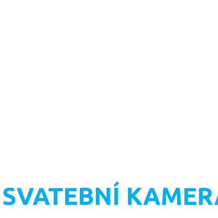
- SVATEBNÍ KAME